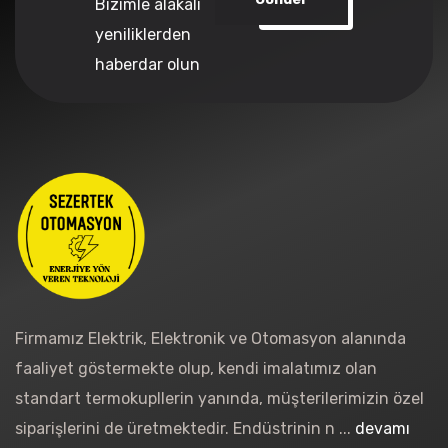
Bizimle alakalı
yeniliklerden
haberdar olun
Firmamız Elektrik, Elektronik ve Otomasyon alanında
faaliyet göstermekte olup, kendi imalatımız olan
standart termokupllerin yanında, müşterilerimizin özel
siparişlerini de üretmektedir. Endüstrinin n ...
devamı