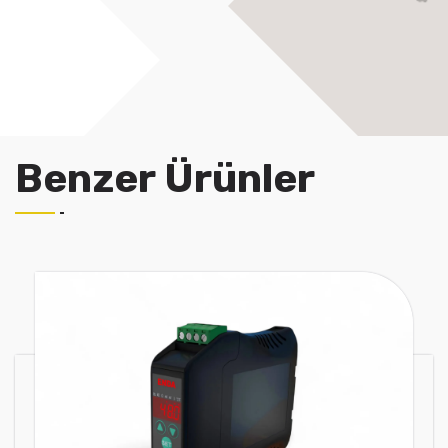
Benzer Ürünler