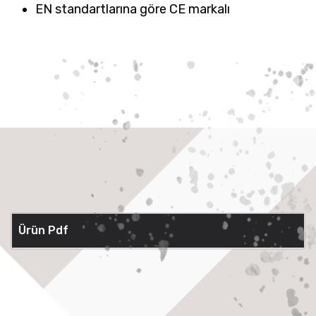
EN standartlarına göre CE markalı
Ürün Pdf