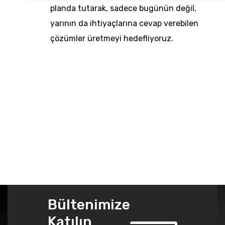
planda tutarak, sadece bugünün değil,
yarının da ihtiyaçlarına cevap verebilen
çözümler üretmeyi hedefliyoruz.
Bültenimize
Katılın