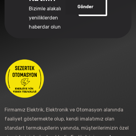
Gönder
Bizimle alakalı
yeniliklerden
haberdar olun
Firmamız Elektrik, Elektronik ve Otomasyon alanında
faaliyet göstermekte olup, kendi imalatımız olan
standart termokupllerin yanında, müşterilerimizin özel