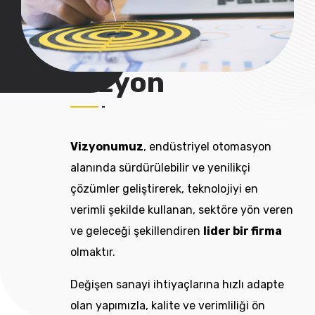
Vizyon
Vizyonumuz
, endüstriyel otomasyon
alanında sürdürülebilir ve yenilikçi
çözümler geliştirerek, teknolojiyi en
verimli şekilde kullanan, sektöre yön veren
ve geleceği şekillendiren
lider bir firma
olmaktır.
Değişen sanayi ihtiyaçlarına hızlı adapte
olan yapımızla, kalite ve verimliliği ön