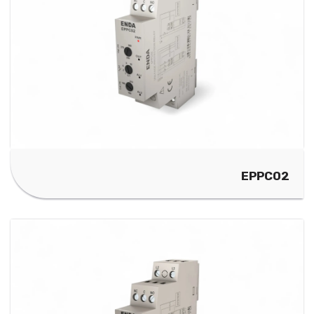
EPPC02