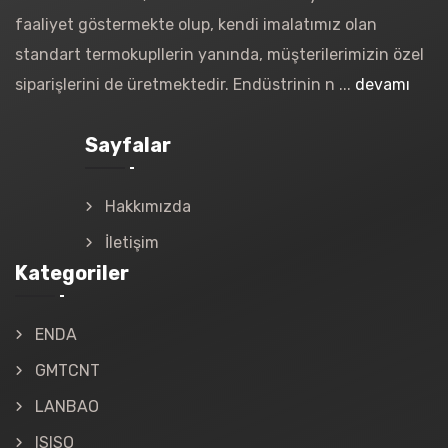
faaliyet göstermekte olup, kendi imalatımız olan
standart termokupllerin yanında, müşterilerimizin özel
siparişlerini de üretmektedir. Endüstrinin n ...
devamı
Sayfalar
Hakkımızda
İletişim
Kategoriler
ENDA
GMTCNT
LANBAO
ISISO