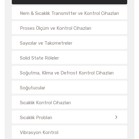
Nem & Sıcaklık Transmitter ve Kontrol Cihazları
Proses Ölçüm ve Kontrol Cihazları
Sayıcılar ve Takometreler
Solid State Röleler
Soğutma, Klima ve Defrost Kontrol Cihazları
Soğutucular
Sıcaklık Kontrol Cihazları
Sıcaklık Probları
Vibrasyon Kontrol