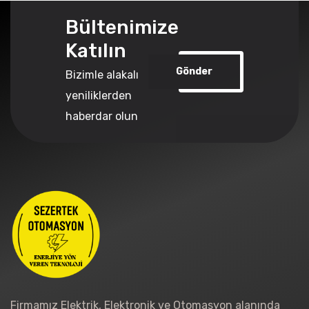
Bültenimize
Katılın
Gönder
Bizimle alakalı
yeniliklerden
haberdar olun
Firmamız Elektrik, Elektronik ve Otomasyon alanında