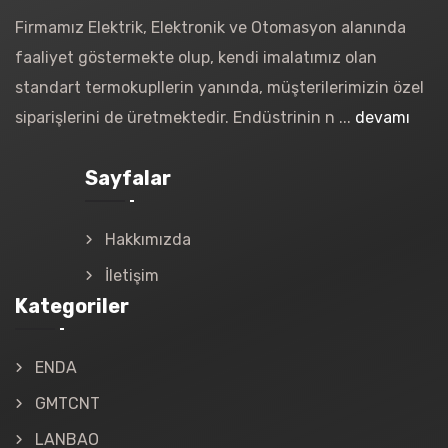
Firmamız Elektrik, Elektronik ve Otomasyon alanında
faaliyet göstermekte olup, kendi imalatımız olan
standart termokupllerin yanında, müşterilerimizin özel
siparişlerini de üretmektedir. Endüstrinin n ...
devamı
Sayfalar
Hakkımızda
İletişim
Kategoriler
ENDA
GMTCNT
LANBAO