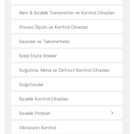
Nem & Sıcaklık Transmitter ve Kontrol Cihazları
Proses Ölçüm ve Kontrol Cihazları
Sayıcılar ve Takometreler
Solid State Röleler
Soğutma, Klima ve Defrost Kontrol Cihazları
Soğutucular
Sıcaklık Kontrol Cihazları
Sıcaklık Probları
Vibrasyon Kontrol