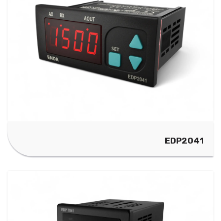
EDP2041