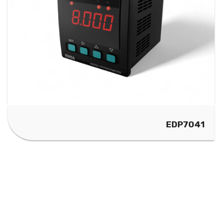
EDP7041