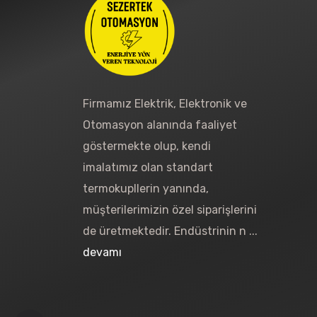
Firmamız Elektrik, Elektronik ve
Otomasyon alanında faaliyet
göstermekte olup, kendi
imalatımız olan standart
termokupllerin yanında,
müşterilerimizin özel siparişlerini
de üretmektedir. Endüstrinin n ...
devamı