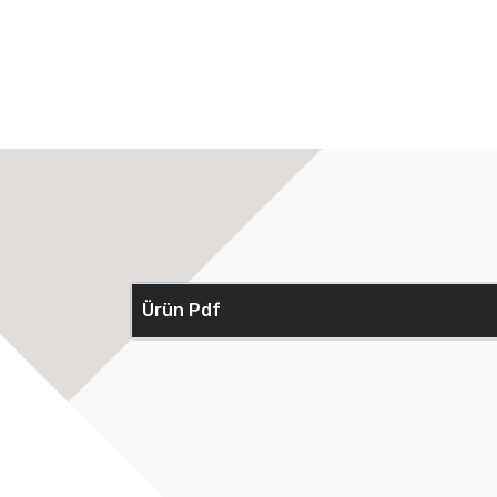
Ürün Pdf