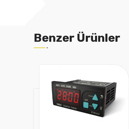
Benzer Ürünler