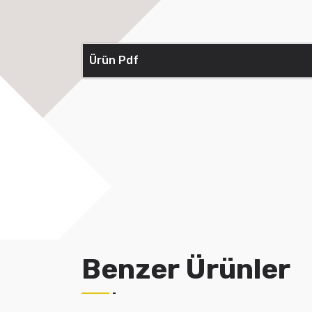
Ürün Pdf
Benzer Ürünler