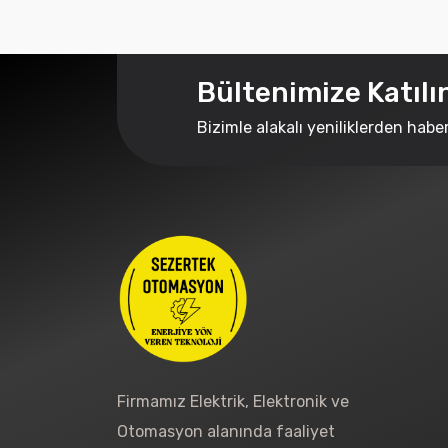
Bültenimize Katılı
Bizimle alakalı yeniliklerden habe
Firmamız Elektrik, Elektronik ve
Otomasyon alanında faaliyet