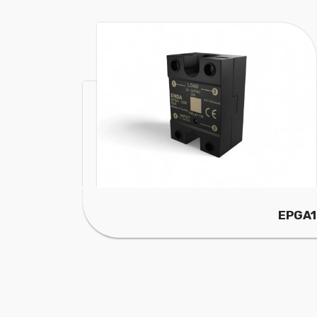
EPGA1