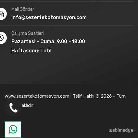
Mail Gönder
info@sezertekotomasyon.com
Çalışma Saatleri
Pazartesi - Cuma: 9.00 - 18.00
Haftasonu: Tatil
www.sezertekotomasyon.com | Telif Hakkı © 2026 - Tüm
hakları saklıdır