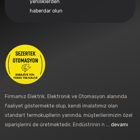
yeniliklerden
haberdar olun
Firmamız Elektrik, Elektronik ve Otomasyon alanında
faaliyet göstermekte olup, kendi imalatımız olan
standart termokupllerin yanında, müşterilerimizin özel
siparişlerini de üretmektedir. Endüstrinin n ...
devamı