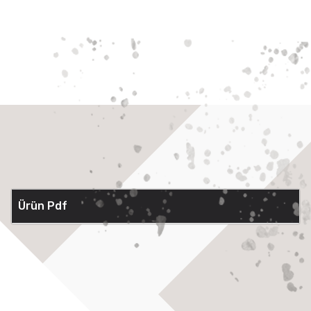
Ürün Pdf