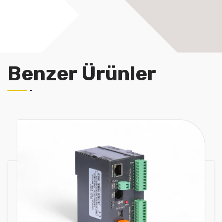
Benzer Ürünler