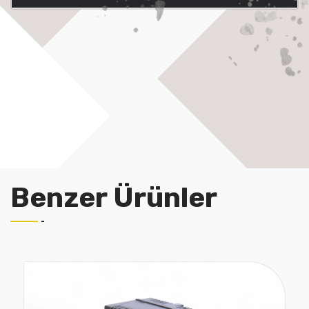
Benzer Ürünler