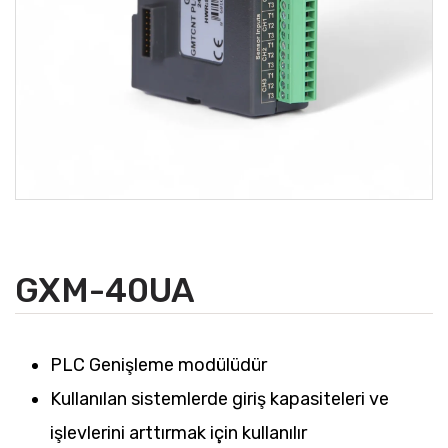
GXM-40UA
PLC Genişleme modülüdür
Kullanılan sistemlerde giriş kapasiteleri ve
işlevlerini arttırmak için kullanılır