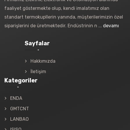
faaliyet göstermekte olup, kendi imalatımız olan
standart termokupllerin yanında, müşterilerimizin özel
siparişlerini de üretmektedir. Endüstrinin n ...
devamı
Sayfalar
Hakkımızda
İletişim
Kategoriler
ENDA
GMTCNT
LANBAO
ISISO