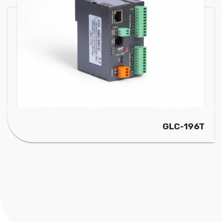
GLC-196T