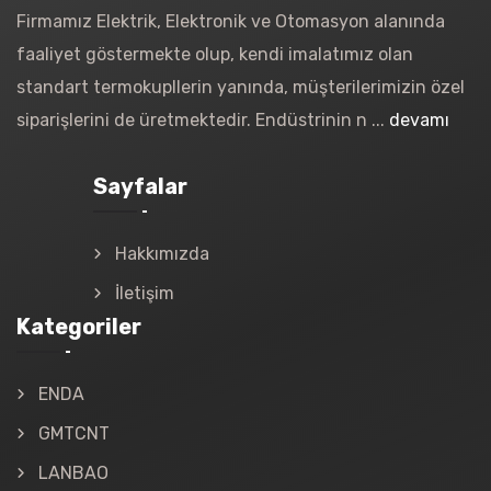
Firmamız Elektrik, Elektronik ve Otomasyon alanında
faaliyet göstermekte olup, kendi imalatımız olan
standart termokupllerin yanında, müşterilerimizin özel
siparişlerini de üretmektedir. Endüstrinin n ...
devamı
Sayfalar
Hakkımızda
İletişim
Kategoriler
ENDA
GMTCNT
LANBAO