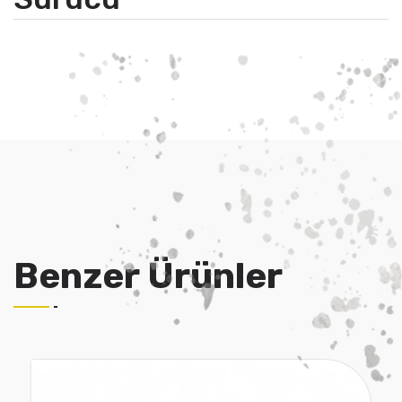
Benzer Ürünler