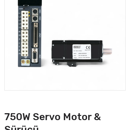
750W Servo Motor &
Sürücü