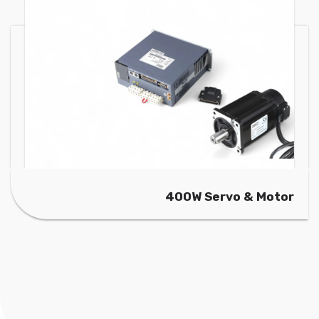
400W Servo & Motor