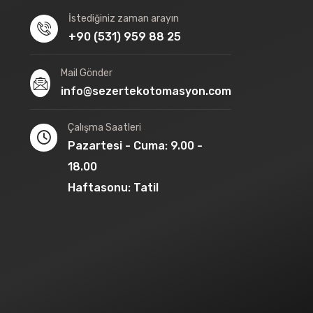
İstediğiniz zaman arayın
+90 (531) 959 88 25
Mail Gönder
info@sezertekotomasyon.com
Çalışma Saatleri
Pazartesi - Cuma: 9.00 -
18.00
Haftasonu: Tatil