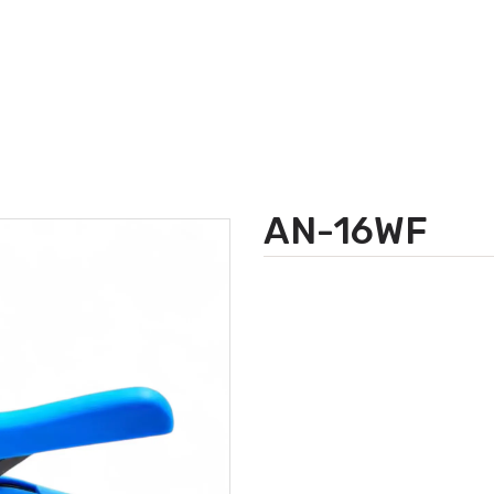
AN-16WF