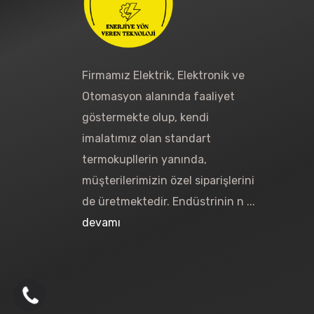
Firmamız Elektrik, Elektronik ve
Otomasyon alanında faaliyet
göstermekte olup, kendi
imalatımız olan standart
termokupllerin yanında,
müşterilerimizin özel siparişlerini
de üretmektedir. Endüstrinin n ...
devamı