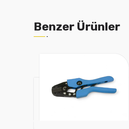
Benzer Ürünler