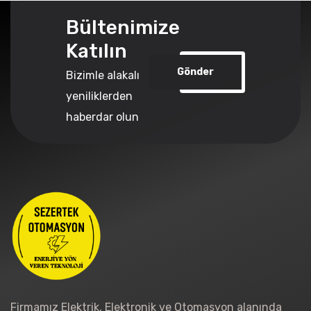
Bültenimize
Katılın
Gönder
Bizimle alakalı
yeniliklerden
haberdar olun
Firmamız Elektrik, Elektronik ve Otomasyon alanında