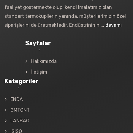
faaliyet göstermekte olup, kendi imalatımız olan
standart termokupllerin yanında, müşterilerimizin özel
siparişlerini de üretmektedir. Endüstrinin n ...
devamı
Sayfalar
Hakkımızda
İletişim
Kategoriler
ENDA
GMTCNT
LANBAO
ISISO