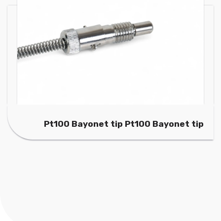
Pt100 Bayonet tip Pt100 Bayonet tip