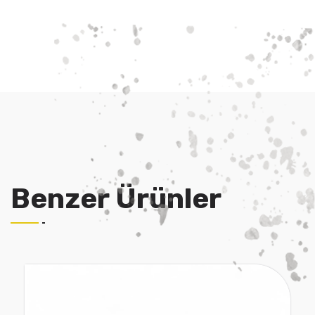
Benzer Ürünler