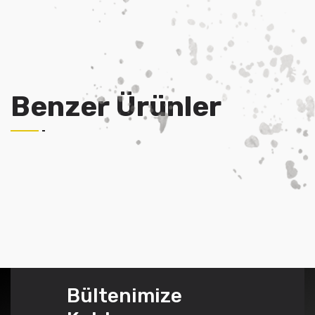
Benzer Ürünler
Bültenimize