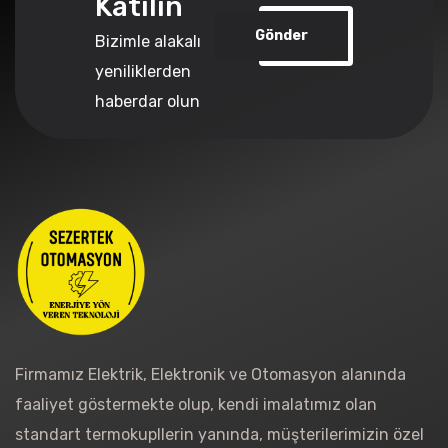
Katılın
Gönder
Bizimle alakalı
yeniliklerden
haberdar olun
Firmamız Elektrik, Elektronik ve Otomasyon alanında
faaliyet göstermekte olup, kendi imalatımız olan
standart termokupllerin yanında, müşterilerimizin özel