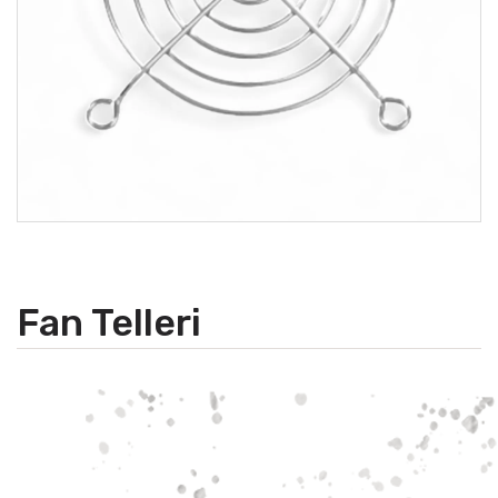
Fan Telleri