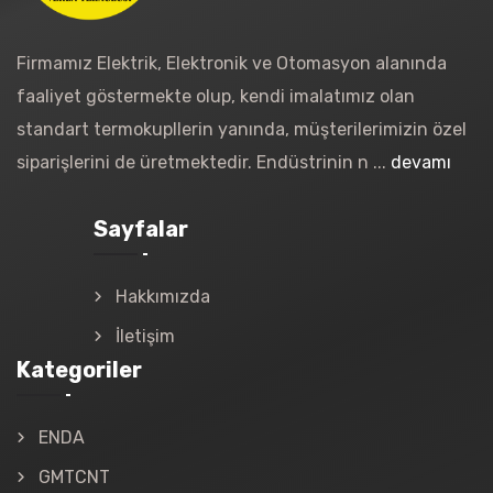
Firmamız Elektrik, Elektronik ve Otomasyon alanında
faaliyet göstermekte olup, kendi imalatımız olan
standart termokupllerin yanında, müşterilerimizin özel
siparişlerini de üretmektedir. Endüstrinin n ...
devamı
Sayfalar
Hakkımızda
İletişim
Kategoriler
ENDA
GMTCNT