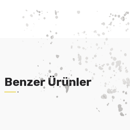
Benzer Ürünler