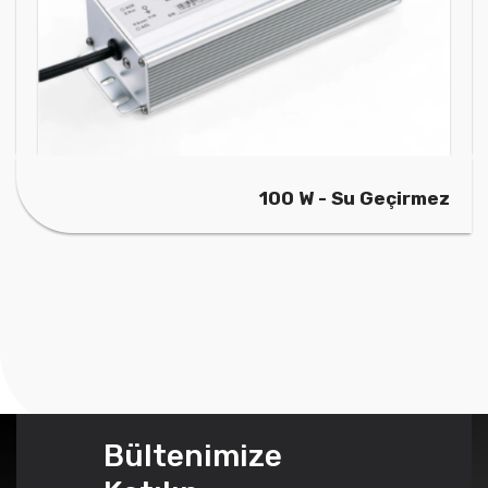
100 W - Su Geçirmez
Bültenimize