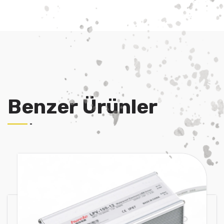
Benzer Ürünler