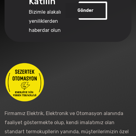
Katılın
Gönder
Bizimle alakalı
yeniliklerden
haberdar olun
Firmamız Elektrik, Elektronik ve Otomasyon alanında
faaliyet göstermekte olup, kendi imalatımız olan
standart termokupllerin yanında, müşterilerimizin özel