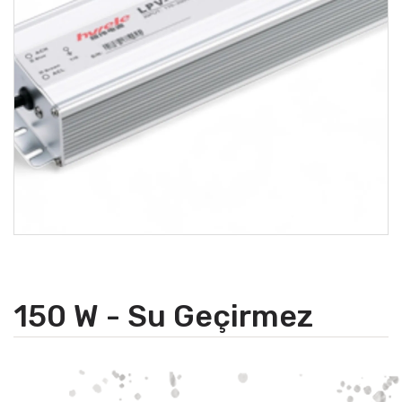
150 W - Su Geçirmez