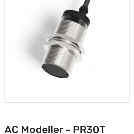
AC Modeller - PR30T