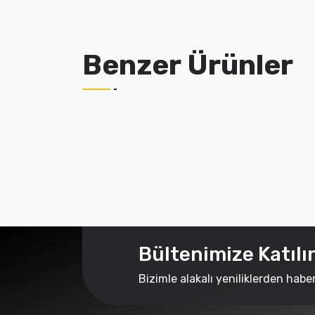
Benzer Ürünler
Bültenimize Katılı
Bizimle alakalı yeniliklerden habe