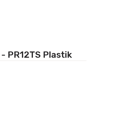
- PR12TS Plastik