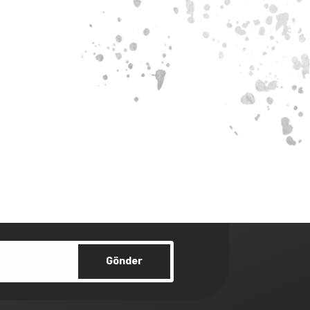
Gönder