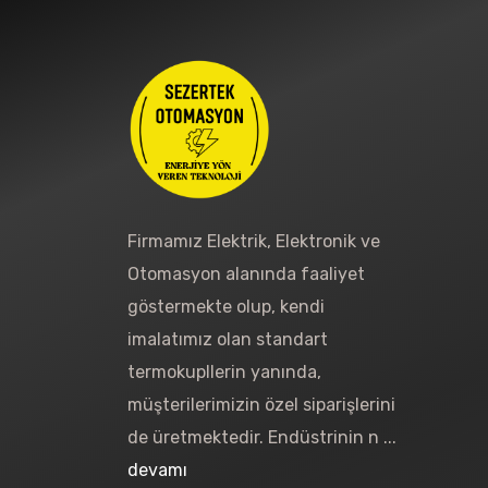
Firmamız Elektrik, Elektronik ve
Otomasyon alanında faaliyet
göstermekte olup, kendi
imalatımız olan standart
termokupllerin yanında,
müşterilerimizin özel siparişlerini
de üretmektedir. Endüstrinin n ...
devamı