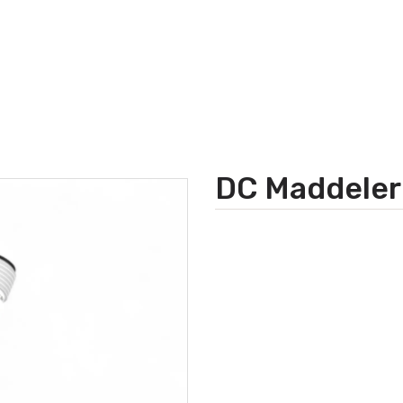
DC Maddeler 