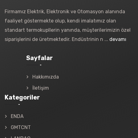
Firmamız Elektrik, Elektronik ve Otomasyon alanında
faaliyet göstermekte olup, kendi imalatımız olan
standart termokupllerin yanında, müşterilerimizin özel
siparişlerini de üretmektedir. Endüstrinin n ...
devamı
Sayfalar
Hakkımızda
İletişim
Kategoriler
ENDA
GMTCNT