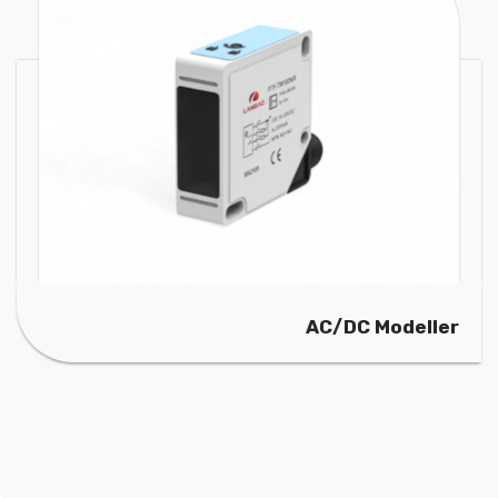
AC/DC Modeller