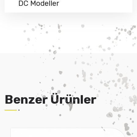
DC Modeller
Benzer Ürünler