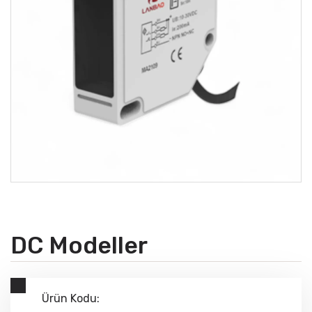
DC Modeller
Ürün Kodu: