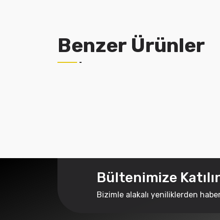
Benzer Ürünler
Bültenimize Katılı
Bizimle alakalı yeniliklerden habe