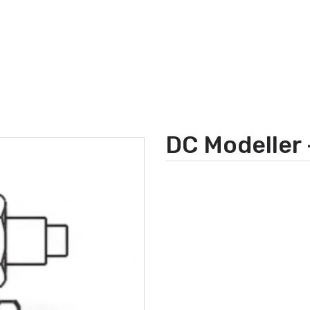
DC Modeller 