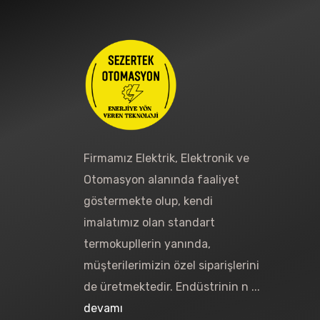
Firmamız Elektrik, Elektronik ve
Otomasyon alanında faaliyet
göstermekte olup, kendi
imalatımız olan standart
termokupllerin yanında,
müşterilerimizin özel siparişlerini
de üretmektedir. Endüstrinin n ...
devamı