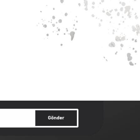
Gönder