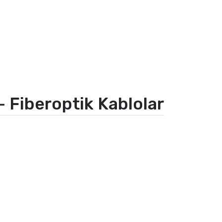
- Fiberoptik Kablolar