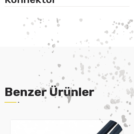
Benzer Ürünler