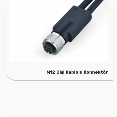
M12 Dişi Kablolu Konnektör