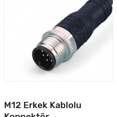
M12 Erkek Kablolu
Konnektör