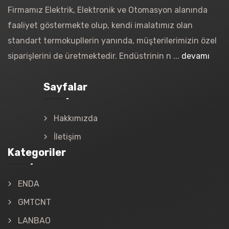
Firmamız Elektrik, Elektronik ve Otomasyon alanında
faaliyet göstermekte olup, kendi imalatımız olan
standart termokupllerin yanında, müşterilerimizin özel
siparişlerini de üretmektedir. Endüstrinin n ...
devamı
Sayfalar
Hakkımızda
İletişim
Kategoriler
ENDA
GMTCNT
LANBAO