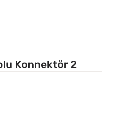
olu Konnektör 2