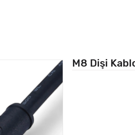
M8 Dişi Kabl