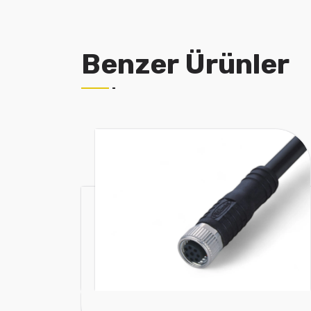
Benzer Ürünler