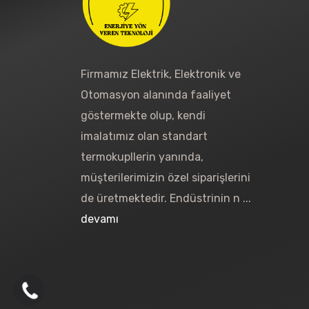
Firmamız Elektrik, Elektronik ve
Otomasyon alanında faaliyet
göstermekte olup, kendi
imalatımız olan standart
termokupllerin yanında,
müşterilerimizin özel siparişlerini
de üretmektedir. Endüstrinin n ...
devamı