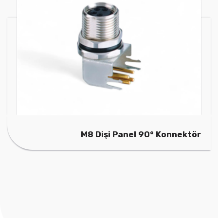
M8 Dişi Panel 90° Konnektör