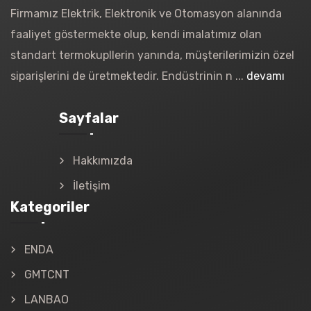
Firmamız Elektrik, Elektronik ve Otomasyon alanında
faaliyet göstermekte olup, kendi imalatımız olan
standart termokupllerin yanında, müşterilerimizin özel
siparişlerini de üretmektedir. Endüstrinin n ...
devamı
Sayfalar
Hakkımızda
İletişim
Kategoriler
ENDA
GMTCNT
LANBAO