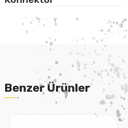
Benzer Ürünler