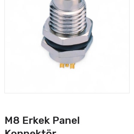
M8 Erkek Panel
Konnektör