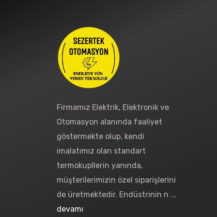
Firmamız Elektrik, Elektronik ve
Otomasyon alanında faaliyet
göstermekte olup, kendi
imalatımız olan standart
termokupllerin yanında,
müşterilerimizin özel siparişlerini
de üretmektedir. Endüstrinin n ...
devamı