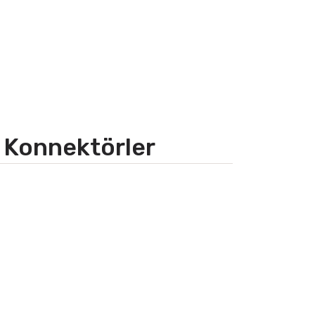
 Konnektörler