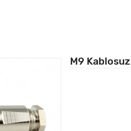
M9 Kablosuz