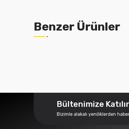
Benzer Ürünler
Bültenimize Katılı
Bizimle alakalı yeniliklerden habe