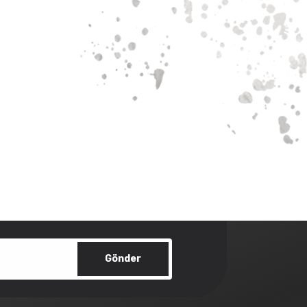
Gönder