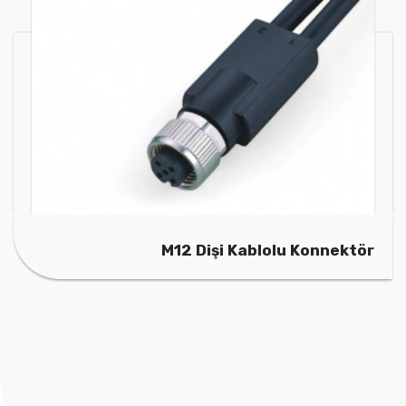
M12 Dişi Kablolu Konnektör