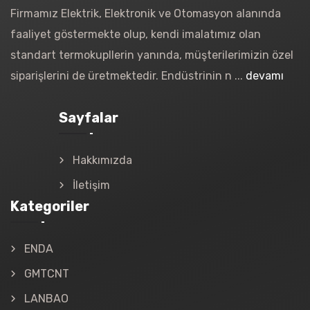
Firmamız Elektrik, Elektronik ve Otomasyon alanında
faaliyet göstermekte olup, kendi imalatımız olan
standart termokupllerin yanında, müşterilerimizin özel
siparişlerini de üretmektedir. Endüstrinin n ...
devamı
Sayfalar
Hakkımızda
İletişim
Kategoriler
ENDA
GMTCNT
LANBAO