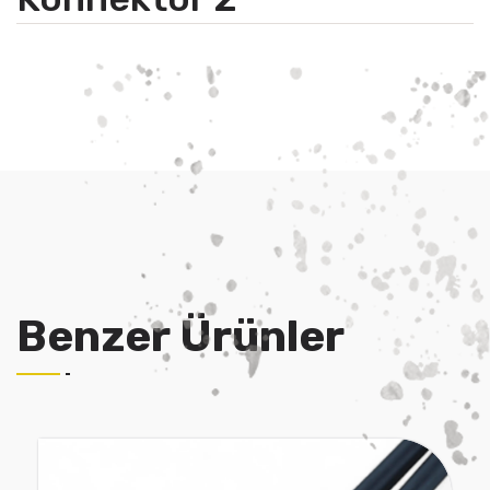
Benzer Ürünler