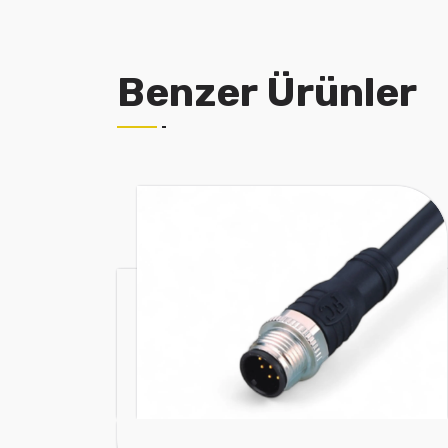
Benzer Ürünler