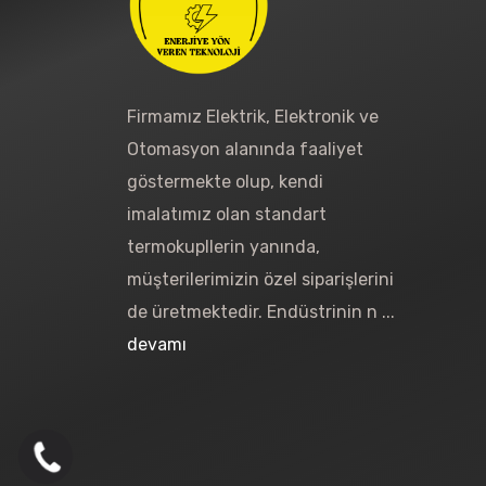
Firmamız Elektrik, Elektronik ve
Otomasyon alanında faaliyet
göstermekte olup, kendi
imalatımız olan standart
termokupllerin yanında,
müşterilerimizin özel siparişlerini
de üretmektedir. Endüstrinin n ...
devamı