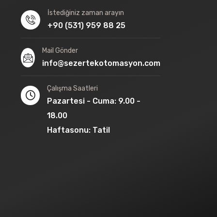
İstediğiniz zaman arayın
+90 (531) 959 88 25
Mail Gönder
info@sezertekotomasyon.com
Çalışma Saatleri
Pazartesi - Cuma: 9.00 -
18.00
Haftasonu: Tatil