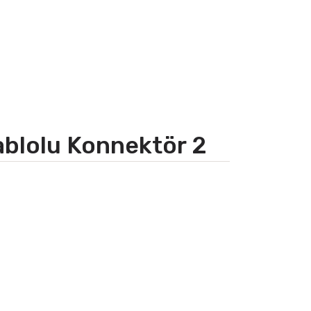
ablolu Konnektör 2