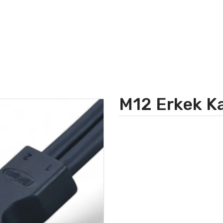
M12 Erkek K