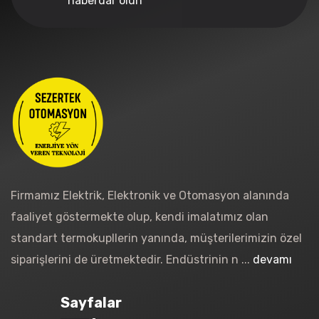
haberdar olun
Firmamız Elektrik, Elektronik ve Otomasyon alanında
faaliyet göstermekte olup, kendi imalatımız olan
standart termokupllerin yanında, müşterilerimizin özel
siparişlerini de üretmektedir. Endüstrinin n ...
devamı
Sayfalar