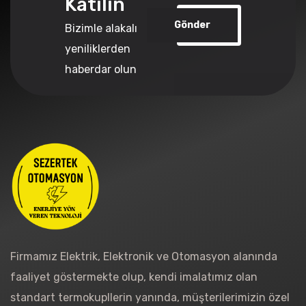
Katılın
Gönder
Bizimle alakalı
yeniliklerden
haberdar olun
Firmamız Elektrik, Elektronik ve Otomasyon alanında
faaliyet göstermekte olup, kendi imalatımız olan
standart termokupllerin yanında, müşterilerimizin özel