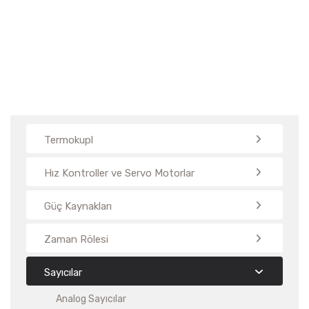
Termokupl
Hız Kontroller ve Servo Motorlar
Güç Kaynakları
Zaman Rölesi
Sayıcılar
Analog Sayıcılar