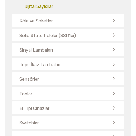
Dijital Sayıcılar
Röle ve Soketler
Solid State Röleler (SSR'ler)
Sinyal Lambaları
Tepe İkaz Lambaları
Sensörler
Fanlar
El Tipi Cihazlar
Switchler