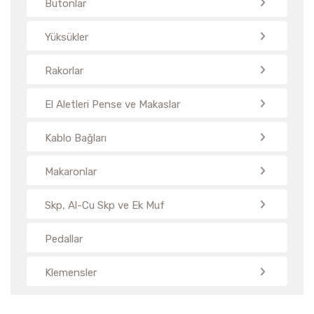
Butonlar
Yüksükler
Rakorlar
El Aletleri Pense ve Makaslar
Kablo Bağları
Makaronlar
Skp, Al-Cu Skp ve Ek Muf
Pedallar
Klemensler