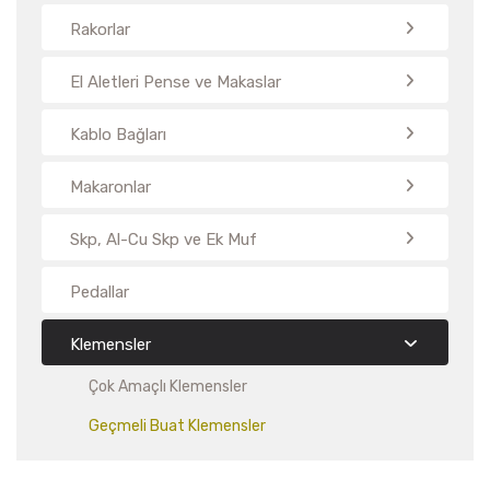
Rakorlar
El Aletleri Pense ve Makaslar
Kablo Bağları
Makaronlar
Skp, Al-Cu Skp ve Ek Muf
Pedallar
Klemensler
Çok Amaçlı Klemensler
Geçmeli Buat Klemensler