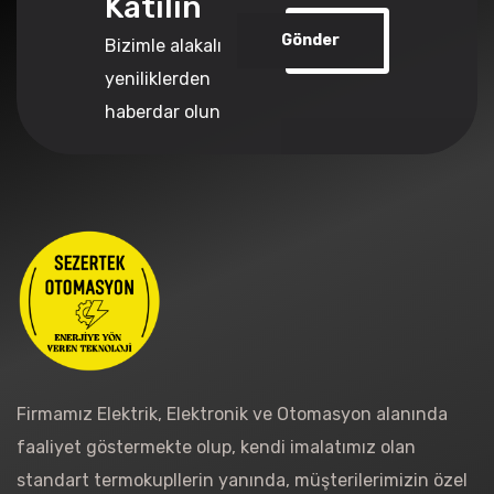
Katılın
Gönder
Bizimle alakalı
yeniliklerden
haberdar olun
Firmamız Elektrik, Elektronik ve Otomasyon alanında
faaliyet göstermekte olup, kendi imalatımız olan
standart termokupllerin yanında, müşterilerimizin özel