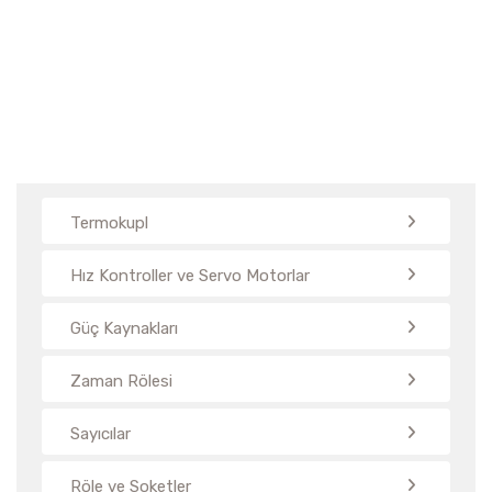
Termokupl
Hız Kontroller ve Servo Motorlar
Güç Kaynakları
Zaman Rölesi
Sayıcılar
Röle ve Soketler