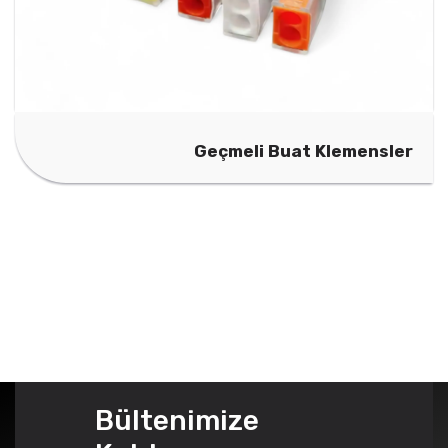
Geçmeli Buat Klemensler
Bültenimize