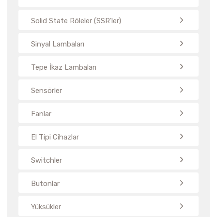
Solid State Röleler (SSR'ler)
Sinyal Lambaları
Tepe İkaz Lambaları
Sensörler
Fanlar
El Tipi Cihazlar
Switchler
Butonlar
Yüksükler