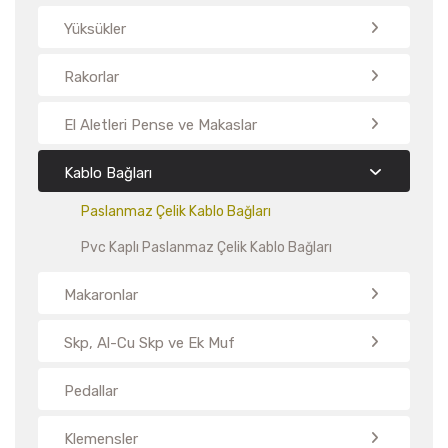
Yüksükler
Rakorlar
El Aletleri Pense ve Makaslar
Kablo Bağları
Paslanmaz Çelik Kablo Bağları
Pvc Kaplı Paslanmaz Çelik Kablo Bağları
Makaronlar
Skp, Al-Cu Skp ve Ek Muf
Pedallar
Klemensler