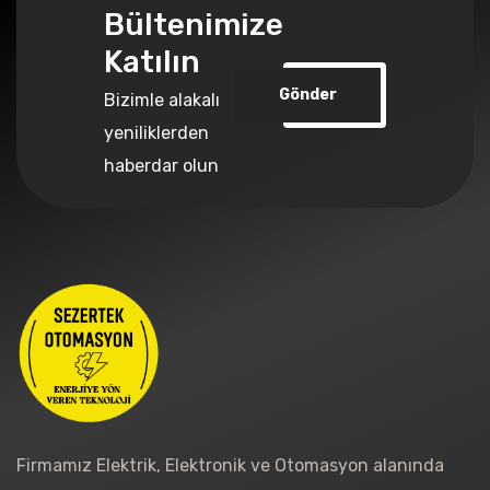
Bültenimize
Katılın
Gönder
Bizimle alakalı
yeniliklerden
haberdar olun
Firmamız Elektrik, Elektronik ve Otomasyon alanında