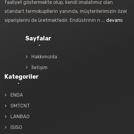
faaliyet göstermekte olup, kendi imalatımız olan
standart termokupllerin yanında, müşterilerimizin özel
siparişlerini de üretmektedir. Endüstrinin n ...
devamı
Sayfalar
Hakkımızda
İletişim
Kategoriler
ENDA
GMTCNT
LANBAO
ISISO