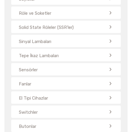
Röle ve Soketler
Solid State Röleler (SSR'ler)
Sinyal Lambaları
Tepe İkaz Lambaları
Sensörler
Fanlar
El Tipi Cihazlar
Switchler
Butonlar