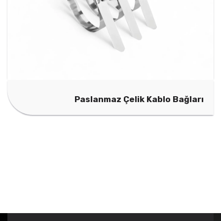
Paslanmaz Çelik Kablo Bağları