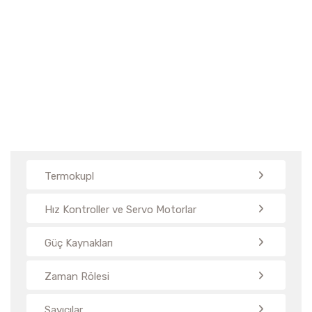
Bağları
Termokupl
Hız Kontroller ve Servo Motorlar
Güç Kaynakları
Zaman Rölesi
Sayıcılar