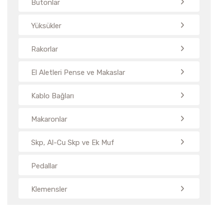
Butonlar
Yüksükler
Rakorlar
El Aletleri Pense ve Makaslar
Kablo Bağları
Makaronlar
Skp, Al-Cu Skp ve Ek Muf
Pedallar
Klemensler