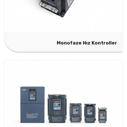
Monofaze Hız Kontroller