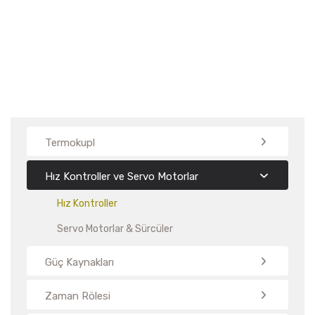
Termokupl
Hız Kontroller ve Servo Motorlar
Hız Kontroller
Servo Motorlar & Sürcüler
Güç Kaynakları
Zaman Rölesi