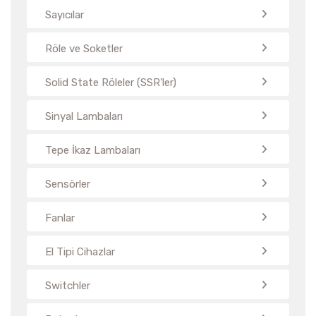
Sayıcılar
Röle ve Soketler
Solid State Röleler (SSR'ler)
Sinyal Lambaları
Tepe İkaz Lambaları
Sensörler
Fanlar
El Tipi Cihazlar
Switchler