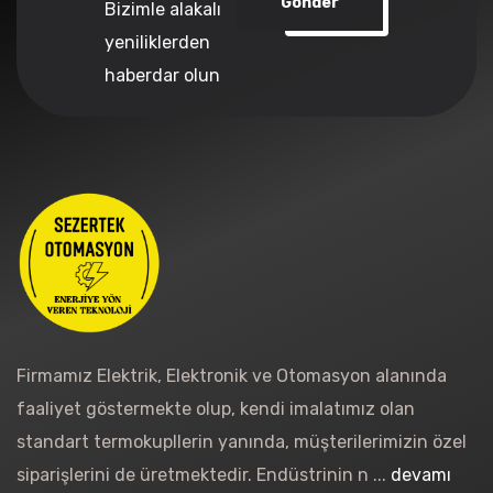
Gönder
Bizimle alakalı
yeniliklerden
haberdar olun
Firmamız Elektrik, Elektronik ve Otomasyon alanında
faaliyet göstermekte olup, kendi imalatımız olan
standart termokupllerin yanında, müşterilerimizin özel
siparişlerini de üretmektedir. Endüstrinin n ...
devamı