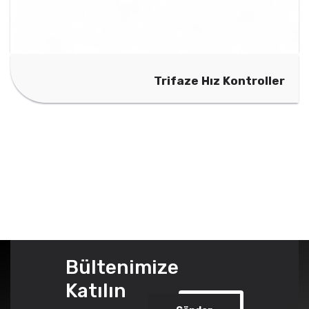
Trifaze Hız Kontroller
Bültenimize
Katılın