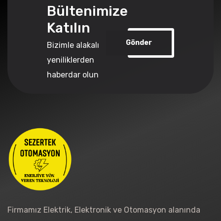
Bültenimize
Katılın
Gönder
Bizimle alakalı
yeniliklerden
haberdar olun
Firmamız Elektrik, Elektronik ve Otomasyon alanında