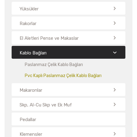
Yüksükler
Rakorlar
El Aletleri Pense ve Makaslar
Kablo Bağları
Paslanmaz Çelik Kablo Bağları
Pvc Kaplı Paslanmaz Çelik Kablo Bağları
Makaronlar
Skp, Al-Cu Skp ve Ek Muf
Pedallar
Klemensler