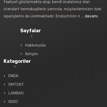
faaliyet göstermekte olup, kendi imalatımız olan
standart termokupllerin yanında, müşterilerimizin özel
siparişlerini de üretmektedir. Endüstrinin n ...
devamı
Sayfalar
Hakkımızda
İletişim
Kategoriler
ENDA
GMTCNT
LANBAO
ISISO