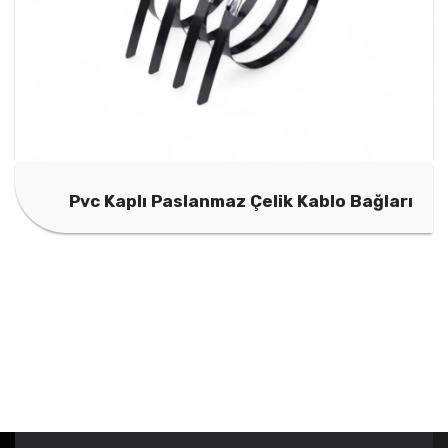
Pvc Kaplı Paslanmaz Çelik Kablo Bağları