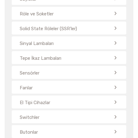
Röle ve Soketler
Solid State Röleler (SSR'ler)
Sinyal Lambaları
Tepe İkaz Lambaları
Sensörler
Fanlar
El Tipi Cihazlar
Switchler
Butonlar