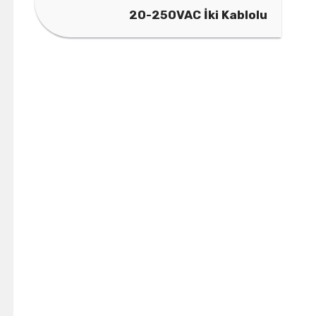
20-250VAC İki Kablolu