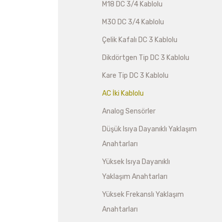
M18 DC 3/4 Kablolu
M30 DC 3/4 Kablolu
Çelik Kafalı DC 3 Kablolu
Dikdörtgen Tip DC 3 Kablolu
Kare Tip DC 3 Kablolu
AC İki Kablolu
Analog Sensörler
Düşük Isıya Dayanıklı Yaklaşım
Anahtarları
Yüksek Isıya Dayanıklı
Yaklaşım Anahtarları
Yüksek Frekanslı Yaklaşım
Anahtarları