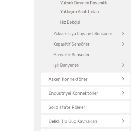
Yüksek Basınca Dayanıklı
Yaklaşım Anahtarları
Hız Bekçisi
Yüksek Isıya Dayanıklı Sensörler
Kapasitif Sensörler
Manyetik Sensörler
Işık Bariyerleri
Askeri Konnektörler
Endüstriyel Konnektörler
Solid state Röleler
Delikli Tip Güç Kaynakları