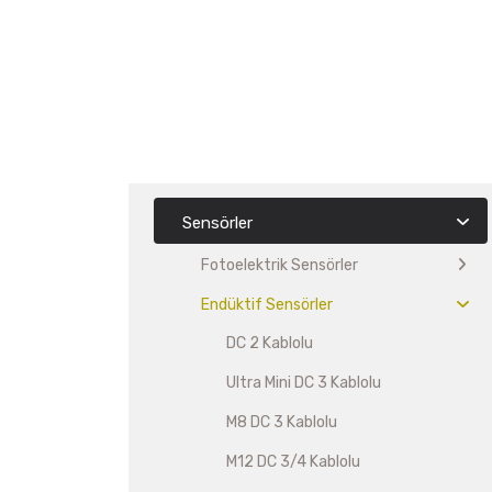
Sensörler
Fotoelektrik Sensörler
Endüktif Sensörler
DC 2 Kablolu
Ultra Mini DC 3 Kablolu
M8 DC 3 Kablolu
M12 DC 3/4 Kablolu