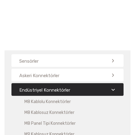
Sensörler
Askeri Konnektörler
Endüstriyel Konnektörler
M8 Kablolu Konnektörler
M8 Kablosuz Konnektörler
M8 Panel Tipi Konnektörler
M9 Kablosuz Konnektörler