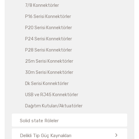
7/8 Konnektörler
P16 Serisi Konnektörler
P20 Serisi Konnektörler
P24 Serisi Konnektörler
P28 Serisi Konnektörler
25m Serisi Konnektörler
30m Serisi Konnektörler
Dk Serisi Konnektörler
USB ve RJ45 Konnektörler
Dağıtım Kutuları/Aktuatörler
Solid state Röleler
Delikli Tip Güç Kaynakları