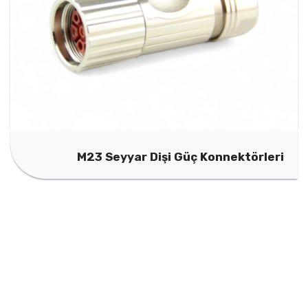
M23 Seyyar Dişi Güç Konnektörleri