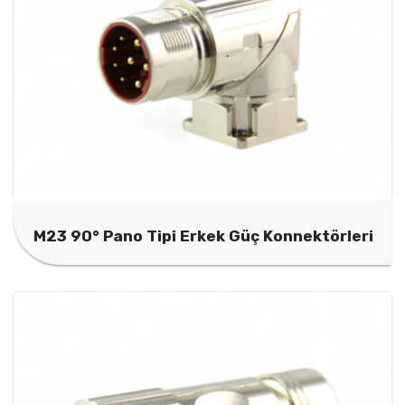
M23 90° Pano Tipi Erkek Güç Konnektörleri