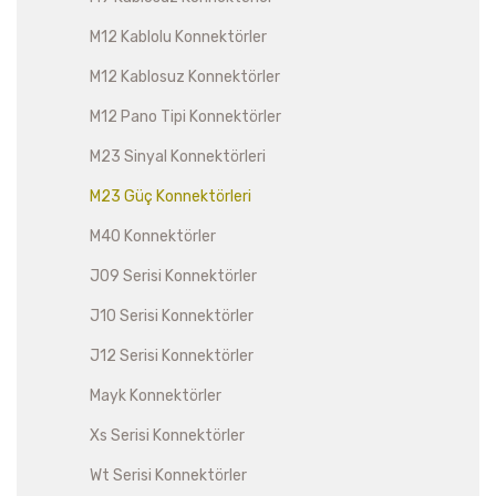
M12 Kablolu Konnektörler
M12 Kablosuz Konnektörler
M12 Pano Tipi Konnektörler
M23 Sinyal Konnektörleri
M23 Güç Konnektörleri
M40 Konnektörler
J09 Serisi Konnektörler
J10 Serisi Konnektörler
J12 Serisi Konnektörler
Mayk Konnektörler
Xs Serisi Konnektörler
Wt Serisi Konnektörler