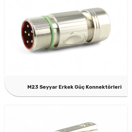
M23 Seyyar Erkek Güç Konnektörleri