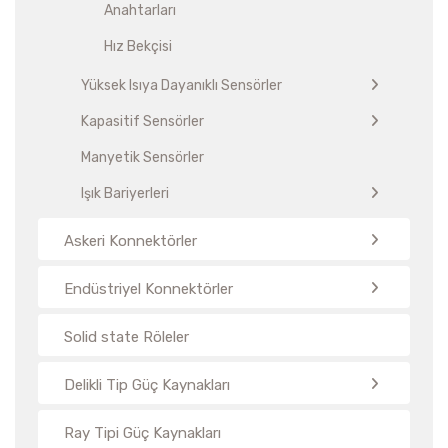
Anahtarları
Hız Bekçisi
Yüksek Isıya Dayanıklı Sensörler
Kapasitif Sensörler
Manyetik Sensörler
Işık Bariyerleri
Askeri Konnektörler
Endüstriyel Konnektörler
Solid state Röleler
Delikli Tip Güç Kaynakları
Ray Tipi Güç Kaynakları