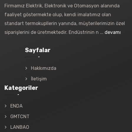
Firmamız Elektrik, Elektronik ve Otomasyon alanında
faaliyet göstermekte olup, kendi imalatımız olan
standart termokupllerin yanında, müşterilerimizin özel
siparişlerini de üretmektedir. Endüstrinin n ...
devamı
Sayfalar
Hakkımızda
İletişim
Kategoriler
ENDA
GMTCNT
LANBAO