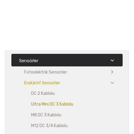
Sensörler
Fotoelektrik Sensörler
Endüktif Sensörler
DC 2 Kablolu
Ultra Mini DC 3 Kablolu
M8 DC 3 Kablolu
M12 DC 3/4 Kablolu