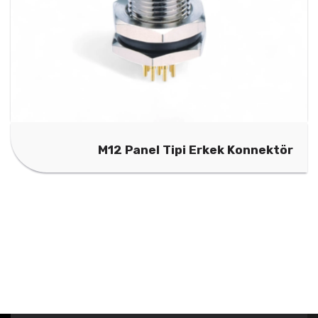
M12 Panel Tipi Erkek Konnektör