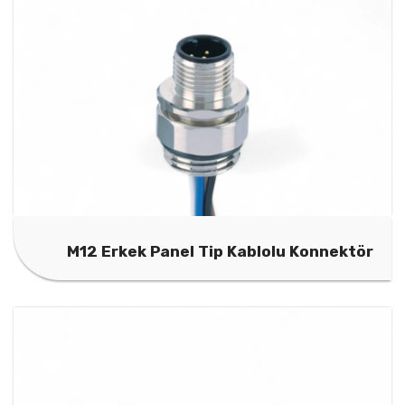
M12 Erkek Panel Tip Kablolu Konnektör