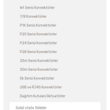
Wt Serisi Konnektörler
7/8 Konnektörler
P16 Serisi Konnektörler
P20 Serisi Konnektörler
P24 Serisi Konnektörler
P28 Serisi Konnektörler
25m Serisi Konnektörler
30m Serisi Konnektörler
Dk Serisi Konnektörler
USB ve RJ45 Konnektörler
Dağıtım Kutuları/Aktuatörler
Solid state Röleler