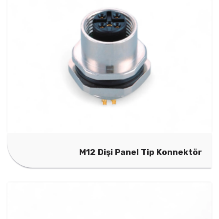
M12 Dişi Panel Tip Konnektör