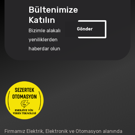
Bültenimize
Katılın
Gönder
Bizimle alakalı
yeniliklerden
haberdar olun
Firmamız Elektrik, Elektronik ve Otomasyon alanında