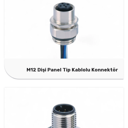
M12 Dişi Panel Tip Kablolu Konnektör