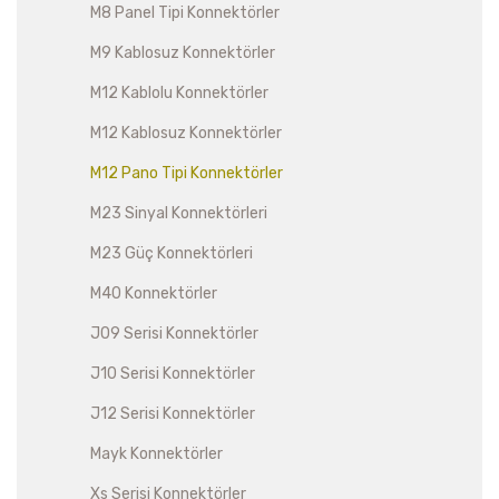
M8 Panel Tipi Konnektörler
M9 Kablosuz Konnektörler
M12 Kablolu Konnektörler
M12 Kablosuz Konnektörler
M12 Pano Tipi Konnektörler
M23 Sinyal Konnektörleri
M23 Güç Konnektörleri
M40 Konnektörler
J09 Serisi Konnektörler
J10 Serisi Konnektörler
J12 Serisi Konnektörler
Mayk Konnektörler
Xs Serisi Konnektörler