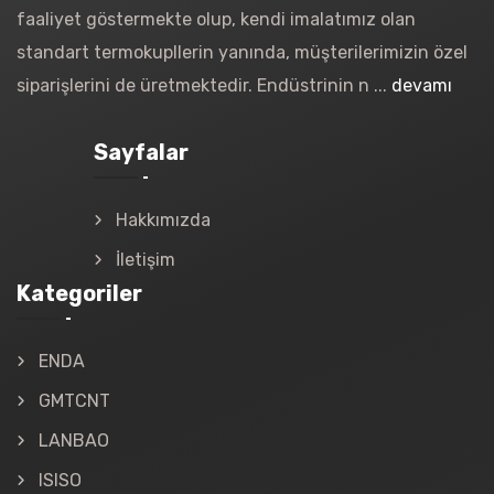
faaliyet göstermekte olup, kendi imalatımız olan
standart termokupllerin yanında, müşterilerimizin özel
siparişlerini de üretmektedir. Endüstrinin n ...
devamı
Sayfalar
Hakkımızda
İletişim
Kategoriler
ENDA
GMTCNT
LANBAO
ISISO