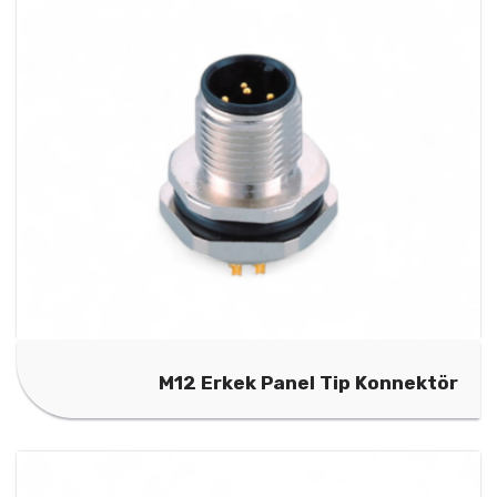
M12 Erkek Panel Tip Konnektör