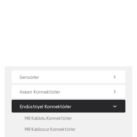
Konnektörler
Sensörler
Askeri Konnektörler
Endüstriyel Konnektörler
M8 Kablolu Konnektörler
M8 Kablosuz Konnektörler