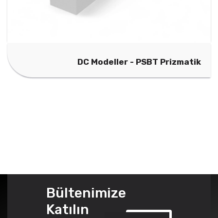
DC Modeller - PSBT Prizmatik
Bültenimize
Katılın