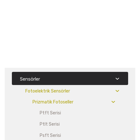
Fotoseller
Sensörler
Fotoelektrik Sensörler
Prizmatik Fotoseller
Ptft Serisi
Ptlt Serisi
Psft Serisi