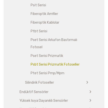
Psit Serisi
Fiberoptik Amfiler
Fiberoptik Kablolar
Ptbt Serisi
Pset Serisi Arkafon Bastırmalı
Fotosel
Pset Serisi Prizmatik
Psbt Serisi Prizmatik Fotoseller
Ptet Serisi Pmp/Mpm
Silindirik Fotoseller
Endüktif Sensörler
Yüksek Isıya Dayanıklı Sensörler