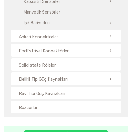
Kapasitif Sensörler
Manyetik Sensörler
Işık Bariyerleri
Askeri Konnektörler
Endüstriyel Konnektörler
Solid state Röleler
Delikli Tip Güç Kaynakları
Ray Tipi Güç Kaynakları
Buzzerlar