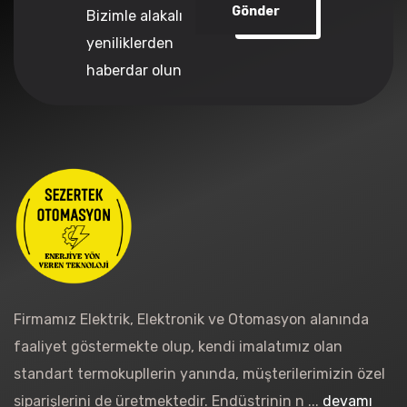
Gönder
Bizimle alakalı
yeniliklerden
haberdar olun
Firmamız Elektrik, Elektronik ve Otomasyon alanında
faaliyet göstermekte olup, kendi imalatımız olan
standart termokupllerin yanında, müşterilerimizin özel
siparişlerini de üretmektedir. Endüstrinin n ...
devamı