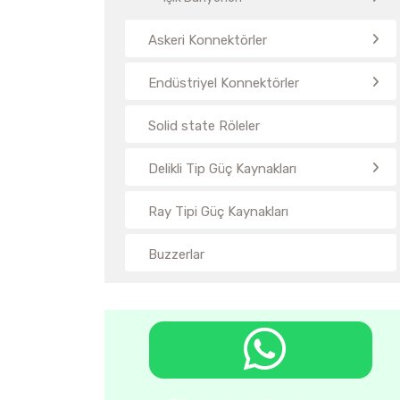
Askeri Konnektörler
Endüstriyel Konnektörler
Solid state Röleler
Delikli Tip Güç Kaynakları
Ray Tipi Güç Kaynakları
Buzzerlar