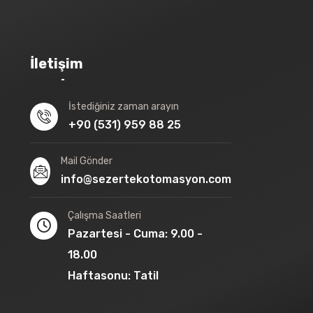
İletişim
İstediğiniz zaman arayın
+90 (531) 959 88 25
Mail Gönder
info@sezertekotomasyon.com
Çalışma Saatleri
Pazartesi - Cuma: 9.00 -
18.00
Haftasonu: Tatil