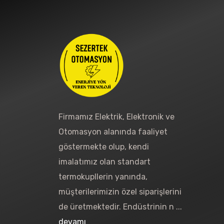
Firmamız Elektrik, Elektronik ve
Otomasyon alanında faaliyet
göstermekte olup, kendi
imalatımız olan standart
termokupllerin yanında,
müşterilerimizin özel siparişlerini
de üretmektedir. Endüstrinin n ...
devamı