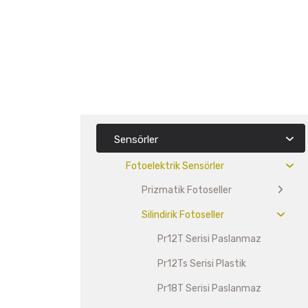
Sensörler
Fotoelektrik Sensörler
Prizmatik Fotoseller
Silindirik Fotoseller
Pr12T Serisi Paslanmaz
Pr12Ts Serisi Plastik
Pr18T Serisi Paslanmaz