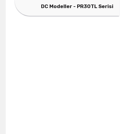
DC Modeller - PR30TL Serisi