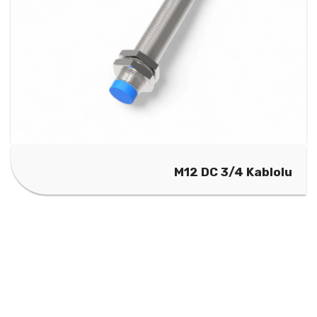
M12 DC 3/4 Kablolu