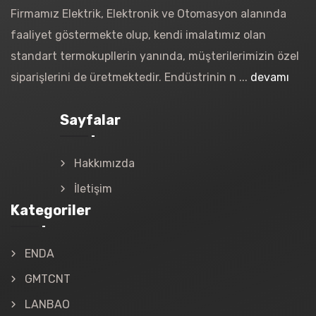
Firmamız Elektrik, Elektronik ve Otomasyon alanında
faaliyet göstermekte olup, kendi imalatımız olan
standart termokupllerin yanında, müşterilerimizin özel
siparişlerini de üretmektedir. Endüstrinin n ...
devamı
Sayfalar
Hakkımızda
İletişim
Kategoriler
ENDA
GMTCNT
LANBAO