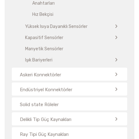
Anahtarları
Hız Bekçisi
Yüksek Isıya Dayanıklı Sensörler
Kapasitif Sensörler
Manyetik Sensörler
Işık Bariyerleri
Askeri Konnektörler
Endüstriyel Konnektörler
Solid state Röleler
Delikli Tip Güç Kaynakları
Ray Tipi Güç Kaynakları