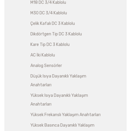
M18 DC 3/4 Kablolu
M30 DC 3/4 Kablolu
Çelik Kafalı DC 3 Kablolu
Dikdörtgen Tip DC 3 Kablolu
Kare Tip DC 3 Kablolu
AC İki Kablolu
Analog Sensörler
Düşük Isıya Dayanıklı Yaklaşım
Anahtarları
Yüksek Isıya Dayanıklı Yaklaşım
Anahtarları
Yüksek Frekanslı Yaklaşım Anahtarları
Yüksek Basınca Dayanıklı Yaklaşım