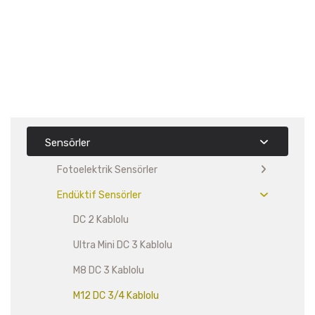
Sensörler
Fotoelektrik Sensörler
Endüktif Sensörler
DC 2 Kablolu
Ultra Mini DC 3 Kablolu
M8 DC 3 Kablolu
M12 DC 3/4 Kablolu