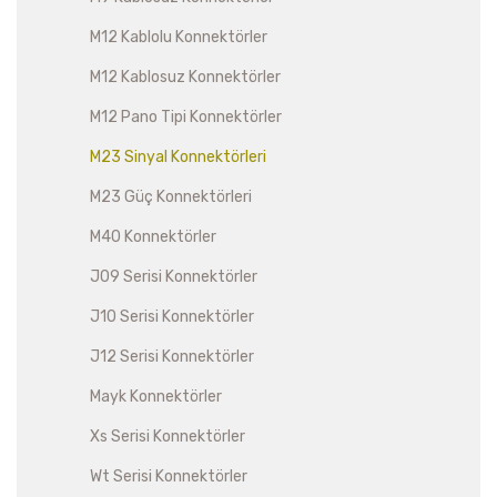
M12 Kablolu Konnektörler
M12 Kablosuz Konnektörler
M12 Pano Tipi Konnektörler
M23 Sinyal Konnektörleri
M23 Güç Konnektörleri
M40 Konnektörler
J09 Serisi Konnektörler
J10 Serisi Konnektörler
J12 Serisi Konnektörler
Mayk Konnektörler
Xs Serisi Konnektörler
Wt Serisi Konnektörler