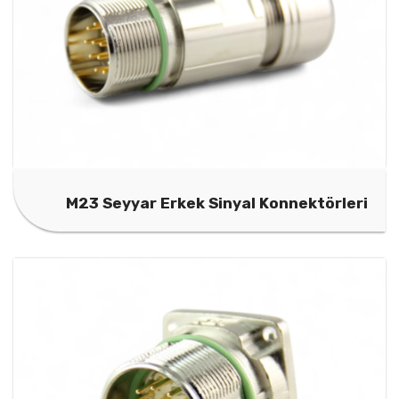
M23 Seyyar Erkek Sinyal Konnektörleri