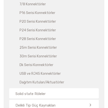
7/8 Konnektörler
P16 Serisi Konnektörler
P20 Serisi Konnektörler
P24 Serisi Konnektörler
P28 Serisi Konnektörler
25m Serisi Konnektörler
30m Serisi Konnektörler
Dk Serisi Konnektörler
USB ve RJ45 Konnektörler
Dağıtım Kutuları/Aktuatörler
Solid state Röleler
Delikli Tip Güç Kaynakları