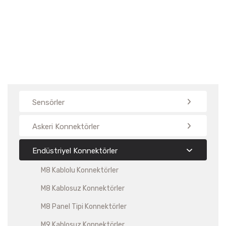
Sensörler
Askeri Konnektörler
Endüstriyel Konnektörler
M8 Kablolu Konnektörler
M8 Kablosuz Konnektörler
M8 Panel Tipi Konnektörler
M9 Kablosuz Konnektörler