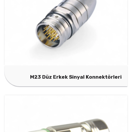
M23 Düz Erkek Sinyal Konnektörleri