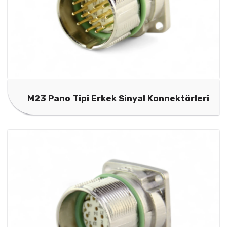
M23 Pano Tipi Erkek Sinyal Konnektörleri