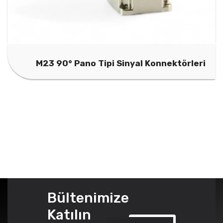
M23 90° Pano Tipi Sinyal Konnektörleri
Bültenimize
Katılın