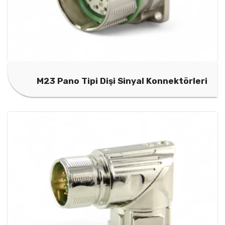
M23 Pano Tipi Dişi Sinyal Konnektörleri