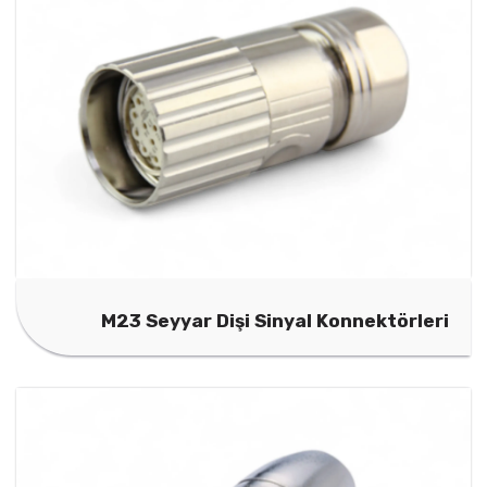
M23 Seyyar Dişi Sinyal Konnektörleri