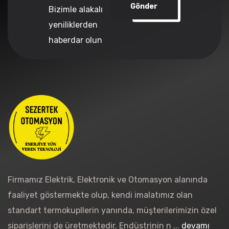
Gönder
Bizimle alakalı
yeniliklerden
haberdar olun
Firmamız Elektrik, Elektronik ve Otomasyon alanında
faaliyet göstermekte olup, kendi imalatımız olan
standart termokupllerin yanında, müşterilerimizin özel
siparişlerini de üretmektedir. Endüstrinin n ...
devamı