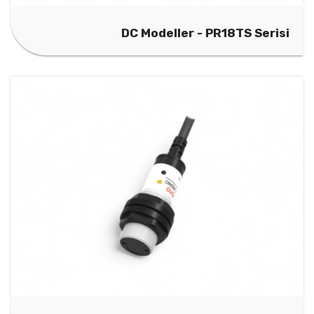
DC Modeller - PR18TS Serisi