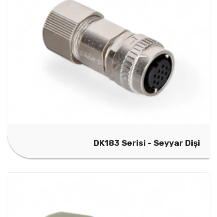
DK183 Serisi - Seyyar Dişi