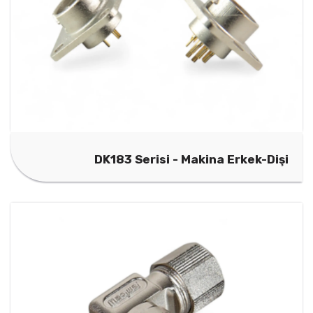
DK183 Serisi - Makina Erkek-Dişi