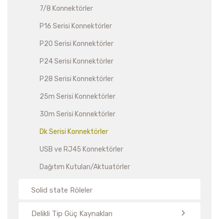
7/8 Konnektörler
P16 Serisi Konnektörler
P20 Serisi Konnektörler
P24 Serisi Konnektörler
P28 Serisi Konnektörler
25m Serisi Konnektörler
30m Serisi Konnektörler
Dk Serisi Konnektörler
USB ve RJ45 Konnektörler
Dağıtım Kutuları/Aktuatörler
Solid state Röleler
Delikli Tip Güç Kaynakları