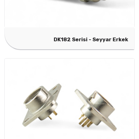
DK182 Serisi - Seyyar Erkek