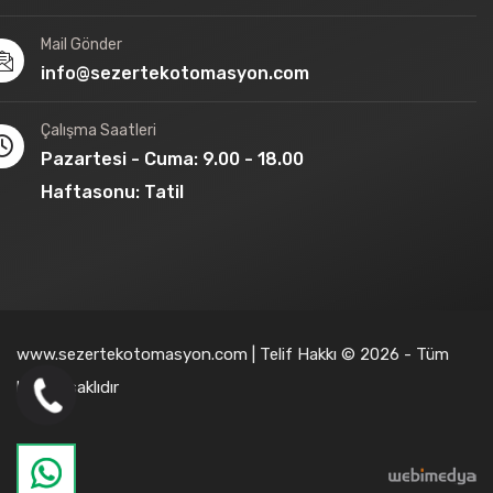
Mail Gönder
info@sezertekotomasyon.com
Çalışma Saatleri
Pazartesi - Cuma: 9.00 - 18.00
Haftasonu: Tatil
www.sezertekotomasyon.com | Telif Hakkı © 2026 - Tüm
hakları saklıdır