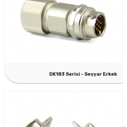
DK183 Serisi - Seyyar Erkek