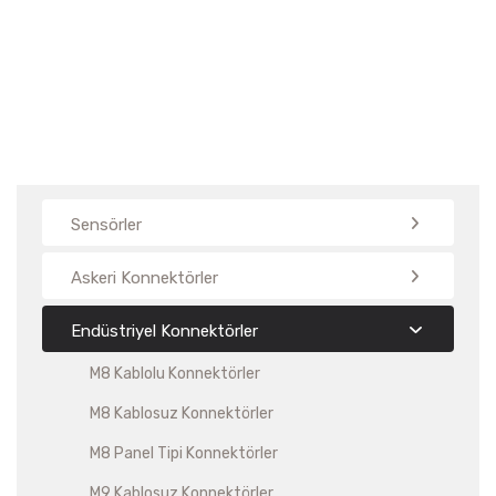
Sensörler
Askeri Konnektörler
Endüstriyel Konnektörler
M8 Kablolu Konnektörler
M8 Kablosuz Konnektörler
M8 Panel Tipi Konnektörler
M9 Kablosuz Konnektörler