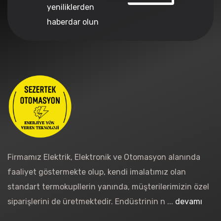
yeniliklerden
haberdar olun
Firmamız Elektrik, Elektronik ve Otomasyon alanında
faaliyet göstermekte olup, kendi imalatımız olan
standart termokupllerin yanında, müşterilerimizin özel
siparişlerini de üretmektedir. Endüstrinin n ...
devamı