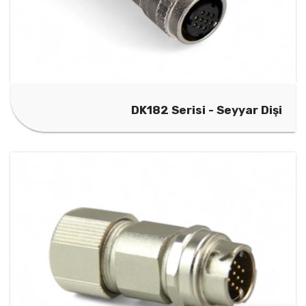
DK182 Serisi - Seyyar Dişi