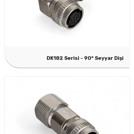
DK182 Serisi - 90° Seyyar Dişi