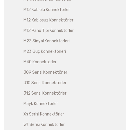
M12 Kablolu Konnektörler
M12 Kablosuz Konnektörler
M12 Pano Tipi Konnektörler
M23 Sinyal Konnektörleri
M23 Güç Konnektörleri
M40 Konnektörler
J09 Serisi Konnektörler
J10 Serisi Konnektörler
J12 Serisi Konnektörler
Mayk Konnektörler
Xs Serisi Konnektörler
Wt Serisi Konnektörler