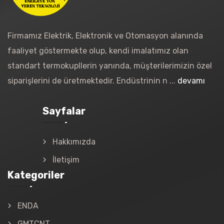
Firmamız Elektrik, Elektronik ve Otomasyon alanında
faaliyet göstermekte olup, kendi imalatımız olan
standart termokupllerin yanında, müşterilerimizin özel
siparişlerini de üretmektedir. Endüstrinin n ...
devamı
Sayfalar
Hakkımızda
İletişim
Kategoriler
ENDA
GMTCNT