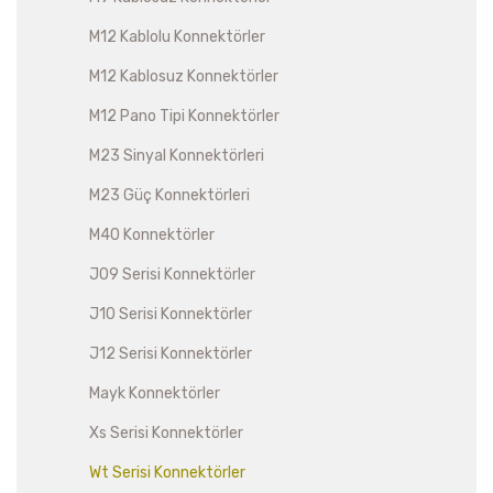
M12 Kablolu Konnektörler
M12 Kablosuz Konnektörler
M12 Pano Tipi Konnektörler
M23 Sinyal Konnektörleri
M23 Güç Konnektörleri
M40 Konnektörler
J09 Serisi Konnektörler
J10 Serisi Konnektörler
J12 Serisi Konnektörler
Mayk Konnektörler
Xs Serisi Konnektörler
Wt Serisi Konnektörler