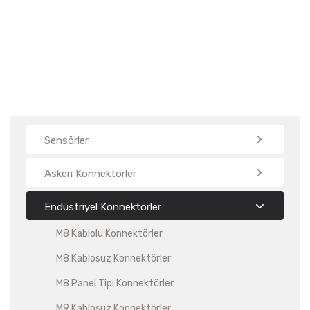
Sensörler
Askeri Konnektörler
Endüstriyel Konnektörler
M8 Kablolu Konnektörler
M8 Kablosuz Konnektörler
M8 Panel Tipi Konnektörler
M9 Kablosuz Konnektörler