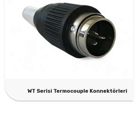
WT Serisi Termocouple Konnektörleri