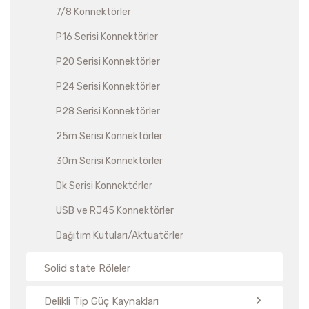
7/8 Konnektörler
P16 Serisi Konnektörler
P20 Serisi Konnektörler
P24 Serisi Konnektörler
P28 Serisi Konnektörler
25m Serisi Konnektörler
30m Serisi Konnektörler
Dk Serisi Konnektörler
USB ve RJ45 Konnektörler
Dağıtım Kutuları/Aktuatörler
Solid state Röleler
Delikli Tip Güç Kaynakları